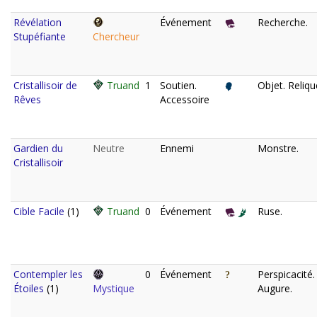
Révélation
Événement
Recherche.
Stupéfiante
Chercheur
Cristallisoir de
Truand
1
Soutien.
Objet. Reliqu
Rêves
Accessoire
Gardien du
Neutre
Ennemi
Monstre.
Cristallisoir
Cible Facile
(1)
Truand
0
Événement
Ruse.
Contempler les
0
Événement
Perspicacité.
Étoiles
(1)
Mystique
Augure.