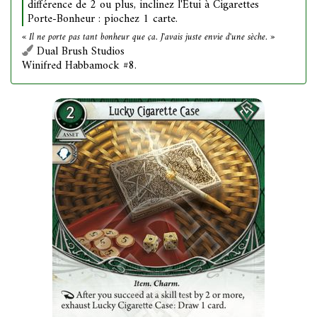
différence de 2 ou plus, inclinez l'Étui à Cigarettes
Porte-Bonheur : piochez 1 carte.
« Il ne porte pas tant bonheur que ça. J'avais juste envie d'une sèche. »
Dual Brush Studios
Winifred Habbamock #8.