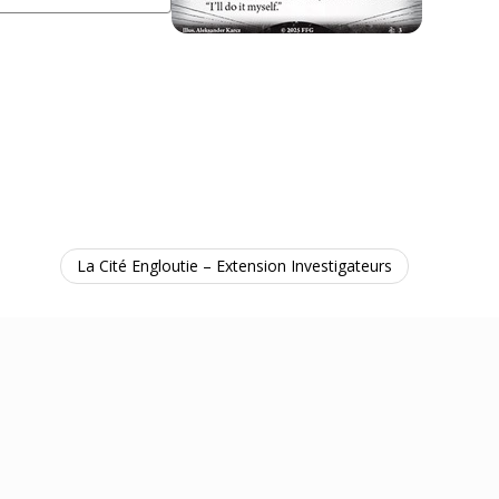
La Cité Engloutie – Extension Investigateurs