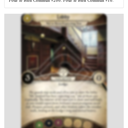
Pour le Bien Commun #206. Pour le Bien Commun #10.