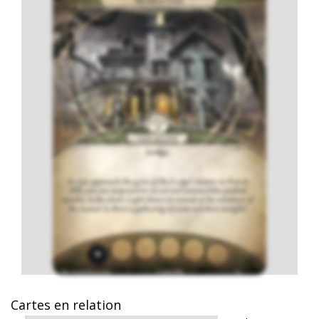
Cartes en relation