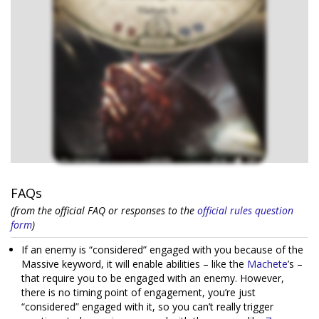
FAQs
(from the official FAQ or responses to the
official rules question
form
)
If an enemy is “considered” engaged with you because of the
Massive keyword, it will enable abilities – like the
Machete
’s –
that require you to be engaged with an enemy. However,
there is no timing point of engagement, you’re just
“considered” engaged with it, so you can’t really trigger