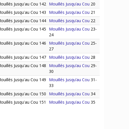
ouillés Jusqu'au Cou 142
Mouillés Jusqu’au Cou
20
ouillés Jusqu'au Cou 143
Mouillés Jusqu’au Cou
21
ouillés Jusqu'au Cou 144
Mouillés Jusqu’au Cou
22
ouillés Jusqu'au Cou 145
Mouillés Jusqu’au Cou
23-
24
ouillés Jusqu'au Cou 146
Mouillés Jusqu’au Cou
25-
27
ouillés Jusqu'au Cou 147
Mouillés Jusqu’au Cou
28
ouillés Jusqu'au Cou 148
Mouillés Jusqu’au Cou
29-
30
ouillés Jusqu'au Cou 149
Mouillés Jusqu’au Cou
31-
33
ouillés Jusqu'au Cou 150
Mouillés Jusqu’au Cou
34
ouillés Jusqu'au Cou 151
Mouillés Jusqu’au Cou
35