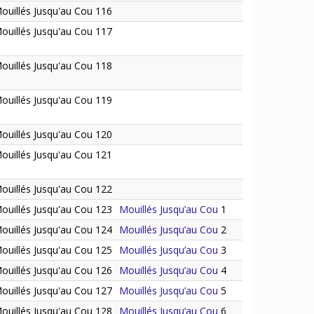
ouillés Jusqu'au Cou 116
ouillés Jusqu'au Cou 117
ouillés Jusqu'au Cou 118
ouillés Jusqu'au Cou 119
ouillés Jusqu'au Cou 120
ouillés Jusqu'au Cou 121
ouillés Jusqu'au Cou 122
ouillés Jusqu'au Cou 123
Mouillés Jusqu’au Cou
1
ouillés Jusqu'au Cou 124
Mouillés Jusqu’au Cou
2
ouillés Jusqu'au Cou 125
Mouillés Jusqu’au Cou
3
ouillés Jusqu'au Cou 126
Mouillés Jusqu’au Cou
4
ouillés Jusqu'au Cou 127
Mouillés Jusqu’au Cou
5
ouillés Jusqu'au Cou 128
Mouillés Jusqu’au Cou
6