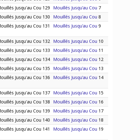
ouillés Jusqu'au Cou 129
Mouillés Jusqu’au Cou
7
ouillés Jusqu'au Cou 130
Mouillés Jusqu’au Cou
8
ouillés Jusqu'au Cou 131
Mouillés Jusqu’au Cou
9
ouillés Jusqu'au Cou 132
Mouillés Jusqu’au Cou
10
ouillés Jusqu'au Cou 133
Mouillés Jusqu’au Cou
11
ouillés Jusqu'au Cou 134
Mouillés Jusqu’au Cou
12
ouillés Jusqu'au Cou 135
Mouillés Jusqu’au Cou
13
ouillés Jusqu'au Cou 136
Mouillés Jusqu’au Cou
14
ouillés Jusqu'au Cou 137
Mouillés Jusqu’au Cou
15
ouillés Jusqu'au Cou 138
Mouillés Jusqu’au Cou
16
ouillés Jusqu'au Cou 139
Mouillés Jusqu’au Cou
17
ouillés Jusqu'au Cou 140
Mouillés Jusqu’au Cou
18
ouillés Jusqu'au Cou 141
Mouillés Jusqu’au Cou
19