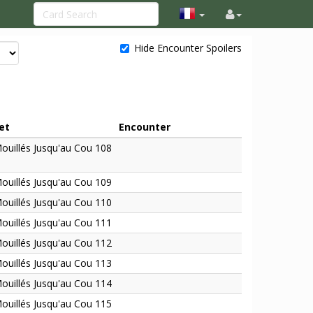
Hide Encounter Spoilers
et
Encounter
ouillés Jusqu'au Cou 108
ouillés Jusqu'au Cou 109
ouillés Jusqu'au Cou 110
ouillés Jusqu'au Cou 111
ouillés Jusqu'au Cou 112
ouillés Jusqu'au Cou 113
ouillés Jusqu'au Cou 114
ouillés Jusqu'au Cou 115