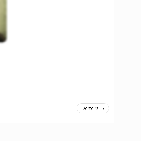
Dortoirs →