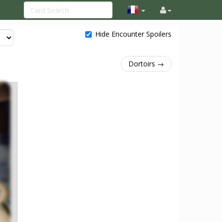
Hide Encounter Spoilers
Dortoirs →