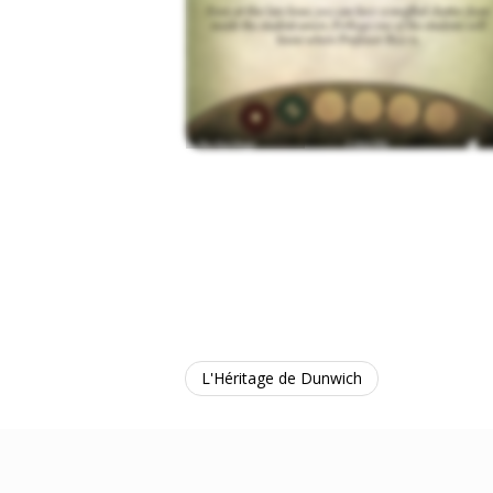
L'Héritage de Dunwich